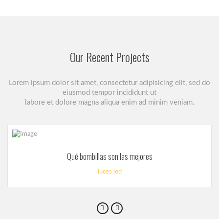
Our Recent Projects
Lorem ipsum dolor sit amet, consectetur adipisicing elit, sed do
eiusmod tempor incididunt ut
labore et dolore magna aliqua enim ad minim veniam.
Qué bombillas son las mejores
luces led