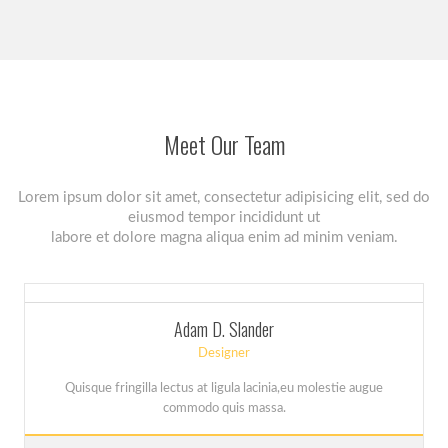
Meet Our Team
Lorem ipsum dolor sit amet, consectetur adipisicing elit, sed do
eiusmod tempor incididunt ut
labore et dolore magna aliqua enim ad minim veniam.
Adam D. Slander
Designer
Quisque fringilla lectus at ligula lacinia,eu molestie augue
commodo quis massa.