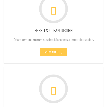
FRESH & CLEAN DESIGN
Etiam tempus rutrum suscipit.Maecenas a imperdiet sapien.
KNOW MORE