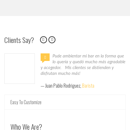
Clients Say?
Pude ambientar mi bar en la forma que
lo quería y quedó mucho más agradable
y acogedor. Mis clientes se distienden y
disfrutan mucho más!
Juan Pablo Rodriguez,
Barista
Easy To Customize
Who We Are?