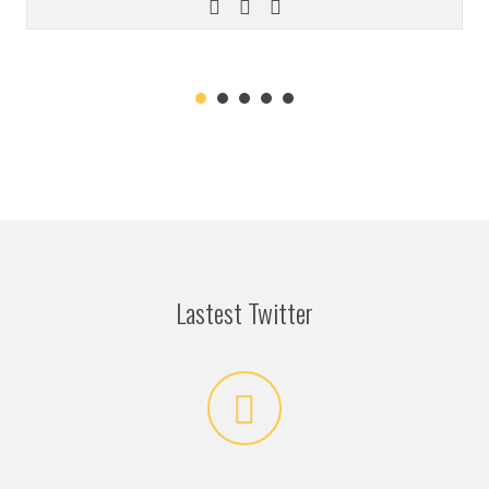
Lastest Twitter