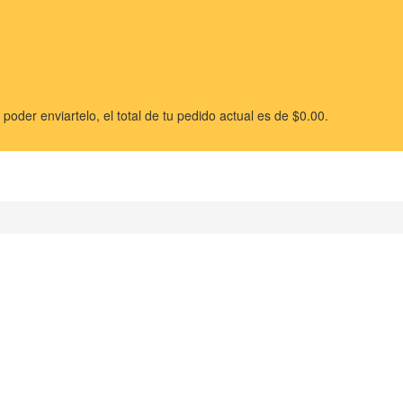
poder enviartelo, el total de tu pedido actual es de
$
0.00
.