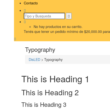
Contacto
No hay productos en su carrito.
Tenés que tener un pedido mínimo de
$
20,000.00
para 
Typography
DisLED
>
Typography
This is Heading 1
This is Heading 2
This is Heading 3