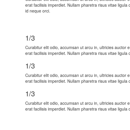
erat facilisis imperdiet. Nullam pharetra risus vitae ligu
id neque orci.
1/3
Curabitur elit odio, accumsan ut arcu in, ultricies auctor
erat facilisis imperdiet. Nullam pharetra risus vitae ligula
1/3
Curabitur elit odio, accumsan ut arcu in, ultricies auctor
erat facilisis imperdiet. Nullam pharetra risus vitae ligula
1/3
Curabitur elit odio, accumsan ut arcu in, ultricies auctor
erat facilisis imperdiet. Nullam pharetra risus vitae ligula