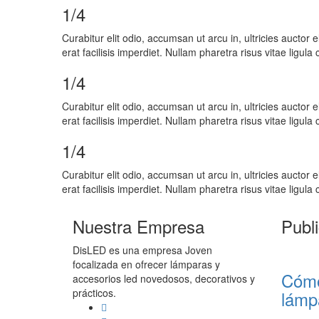
1/4
Curabitur elit odio, accumsan ut arcu in, ultricies auctor
erat facilisis imperdiet. Nullam pharetra risus vitae ligula
1/4
Curabitur elit odio, accumsan ut arcu in, ultricies auctor
erat facilisis imperdiet. Nullam pharetra risus vitae ligula
1/4
Curabitur elit odio, accumsan ut arcu in, ultricies auctor
erat facilisis imperdiet. Nullam pharetra risus vitae ligula
Nuestra Empresa
Publ
DisLED es una empresa Joven
focalizada en ofrecer lámparas y
Cómo
accesorios led novedosos, decorativos y
prácticos.
lámp