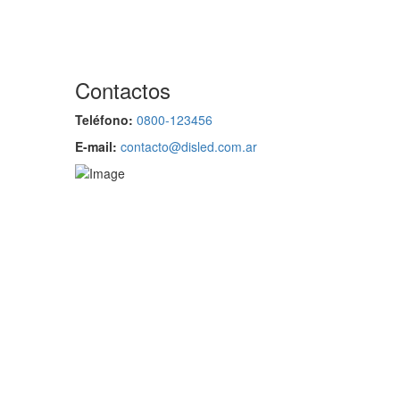
Contactos
Teléfono:
0800-123456
E-mail:
contacto@disled.com.ar