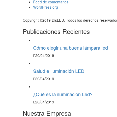
Feed de comentarios
WordPress.org
Copyright ©2019 DisLED. Todos los derechos reservado
Publicaciones Recientes
Cómo elegir una buena lámpara led
20/04/2019
Salud e iluminación LED
20/04/2019
¿Qué es la iluminación Led?
20/04/2019
Nuestra Empresa