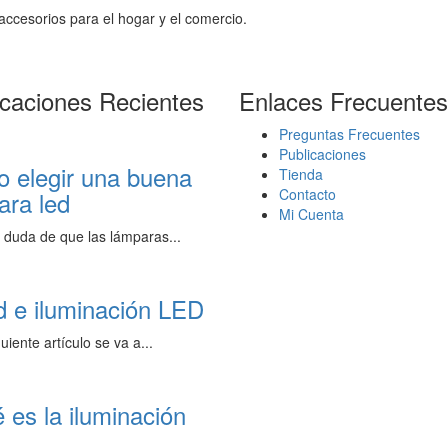
ccesorios para el hogar y el comercio.
icaciones Recientes
Enlaces Frecuentes
Preguntas Frecuentes
Publicaciones
 elegir una buena
Tienda
Contacto
ara led
Mi Cuenta
duda de que las lámparas...
d e iluminación LED
uiente artículo se va a...
 es la iluminación