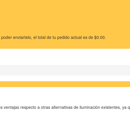
poder enviartelo, el total de tu pedido actual es de
$
0.00
.
s ventajas respecto a otras alternativas de iluminación existentes, y