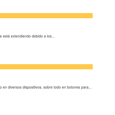
se está extendiendo debido a los...
en diversos dispositivos, sobre todo en botones para...