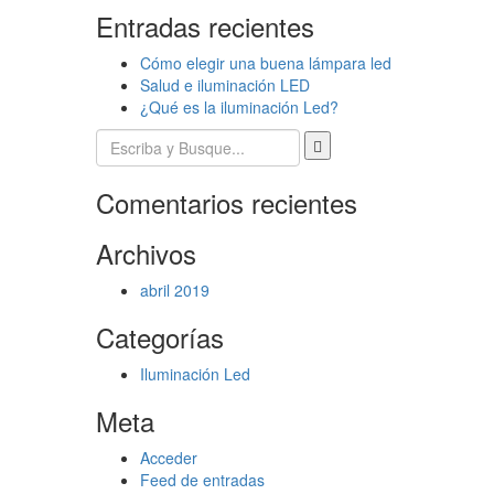
Entradas recientes
Cómo elegir una buena lámpara led
Salud e iluminación LED
¿Qué es la iluminación Led?
Comentarios recientes
Archivos
abril 2019
Categorías
Iluminación Led
Meta
Acceder
Feed de entradas