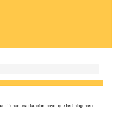
a que: Tienen una duración mayor que las halógenas o