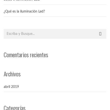
¿Qué es la iluminación Led?
Comentarios recientes
Archivos
abril 2019
Categorías