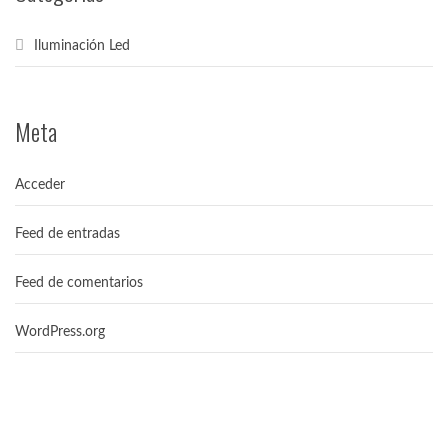
Iluminación Led
Meta
Acceder
Feed de entradas
Feed de comentarios
WordPress.org