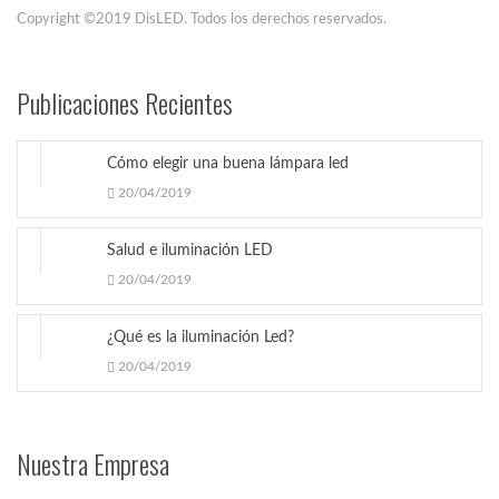
Copyright ©2019 DisLED. Todos los derechos reservados.
Publicaciones Recientes
Cómo elegir una buena lámpara led
20/04/2019
Salud e iluminación LED
20/04/2019
¿Qué es la iluminación Led?
20/04/2019
Nuestra Empresa