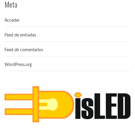
Meta
Acceder
Feed de entradas
Feed de comentarios
WordPress.org