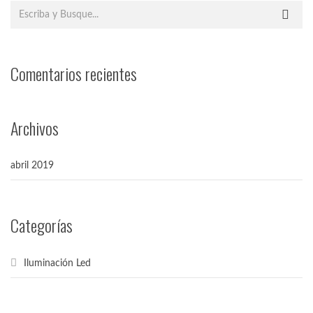
Comentarios recientes
Archivos
abril 2019
Categorías
Iluminación Led