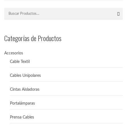
Categorías de Productos
Accesorios
Cable Textil
Cables Unipolares
Cintas Aisladoras
Portalámparas
Prensa Cables