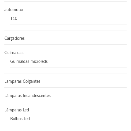
automotor
T10
Cargadores
Guirnaldas
Guirnaldas microleds
Lamparas Colgantes
Lámparas Incandescentes
Lámparas Led
Bulbos Led