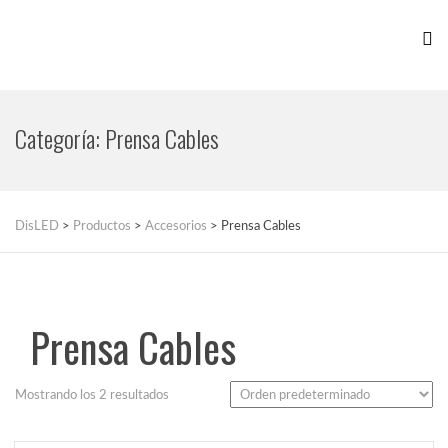
Categoría:
Prensa Cables
DisLED
>
Productos
>
Accesorios
>
Prensa Cables
Prensa Cables
Mostrando los 2 resultados