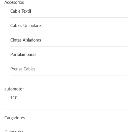
Accesorios
Cable Textil
Cables Unipolares
Cintas Aisladoras
Portalámparas
Prensa Cables
automotor
T10
Cargadores