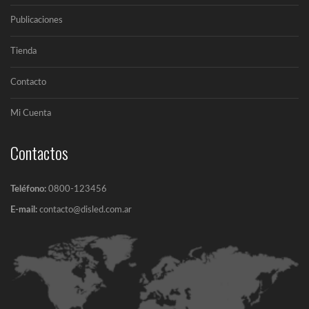
Publicaciones
Tienda
Contacto
Mi Cuenta
Contactos
Teléfono:
0800-123456
E-mail:
contacto@disled.com.ar