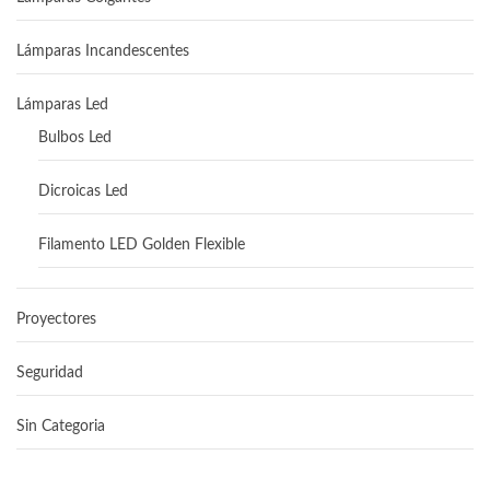
Lámparas Incandescentes
Lámparas Led
Bulbos Led
Dicroicas Led
Filamento LED Golden Flexible
Proyectores
Seguridad
Sin Categoria