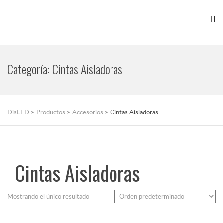
Categoría:
Cintas Aisladoras
DisLED
>
Productos
>
Accesorios
>
Cintas Aisladoras
Cintas Aisladoras
Mostrando el único resultado