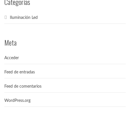
Categorías
Iluminación Led
Meta
Acceder
Feed de entradas
Feed de comentarios
WordPress.org