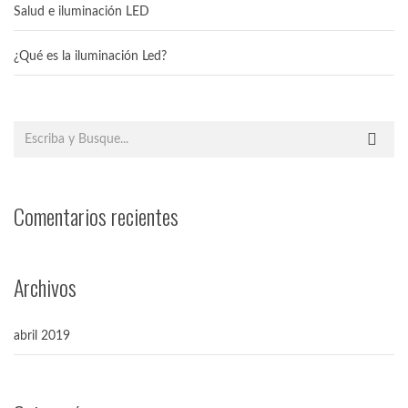
Salud e iluminación LED
¿Qué es la iluminación Led?
Comentarios recientes
Archivos
abril 2019