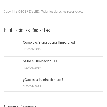
Copyright ©2019 DisLED. Todos los derechos reservados.
Publicaciones Recientes
Cómo elegir una buena lámpara led
20/04/2019
Salud e iluminación LED
20/04/2019
¿Qué es la iluminación Led?
20/04/2019