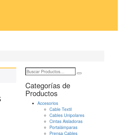
Categorías de
Productos
s
Accesorios
Cable Textil
Cables Unipolares
Cintas Aisladoras
Portalámparas
Prensa Cables