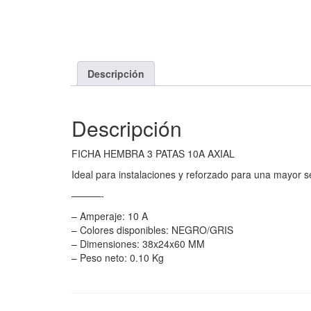
Descripción
Descripción
FICHA HEMBRA 3 PATAS 10A AXIAL
Ideal para instalaciones y reforzado para una mayor 
———-
– Amperaje: 10 A
– Colores disponibles: NEGRO/GRIS
– Dimensiones: 38x24x60 MM
– Peso neto: 0.10 Kg