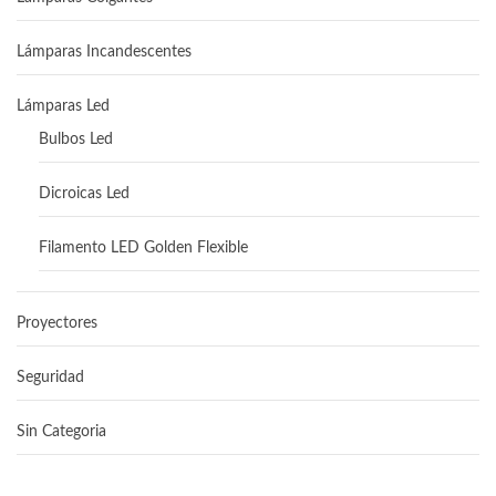
Lámparas Incandescentes
Lámparas Led
Bulbos Led
Dicroicas Led
Filamento LED Golden Flexible
Proyectores
Seguridad
Sin Categoria