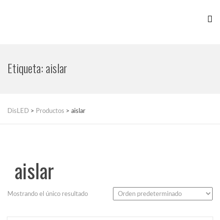
Etiqueta:
aislar
DisLED
>
Productos
>
aislar
aislar
Mostrando el único resultado