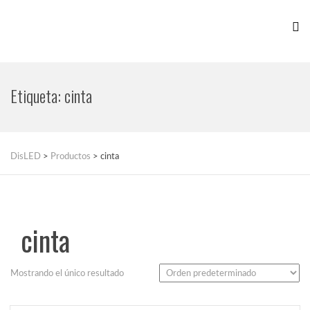
Etiqueta:
cinta
DisLED
>
Productos
>
cinta
cinta
Mostrando el único resultado