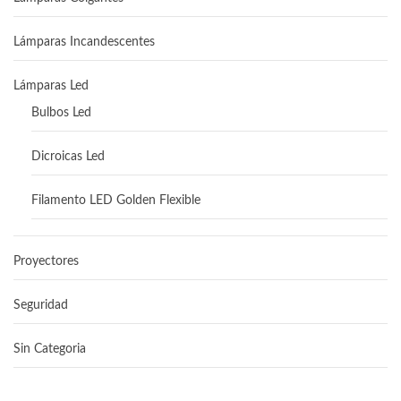
Lámparas Incandescentes
Lámparas Led
Bulbos Led
Dicroicas Led
Filamento LED Golden Flexible
Proyectores
Seguridad
Sin Categoria