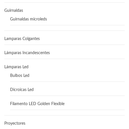
Guirnaldas
Guirnaldas microleds
Lamparas Colgantes
Lámparas Incandescentes
Lámparas Led
Bulbos Led
Dicroicas Led
Filamento LED Golden Flexible
Proyectores