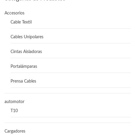
Accesorios
Cable Textil
Cables Unipolares
Cintas Aisladoras
Portalámparas
Prensa Cables
automotor
T10
Cargadores