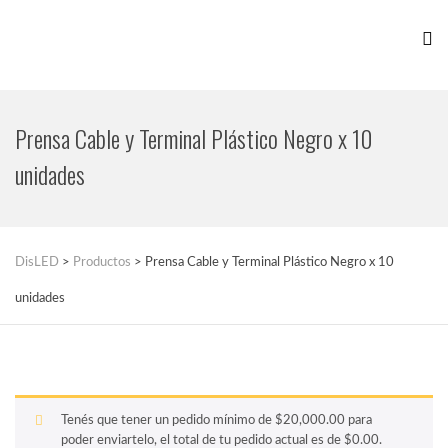
Prensa Cable y Terminal Plástico Negro x 10
unidades
DisLED
>
Productos
>
Prensa Cable y Terminal Plástico Negro x 10
unidades
Tenés que tener un pedido mínimo de
$
20,000.00
para
poder enviartelo, el total de tu pedido actual es de
$
0.00
.