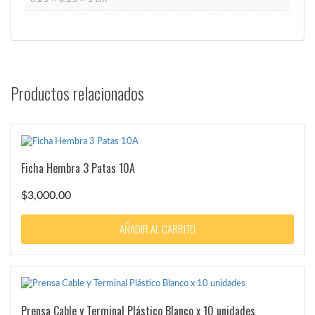
Productos relacionados
Ficha Hembra 3 Patas 10A
$
3,000.00
AÑADIR AL CARRITO
Prensa Cable y Terminal Plástico Blanco x 10 unidades