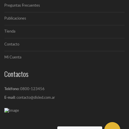
Preguntas Frecuentes
Publicaciones
Tienda
Contacto
Mi Cuenta
Contactos
Teléfono:
0800-123456
E-mail:
contacto@disled.com.ar