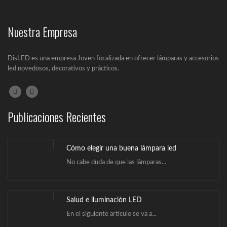
Nuestra Empresa
DisLED es una empresa Joven focalizada en ofrecer lámparas y accesorios
led novedosos, decorativos y prácticos.
Publicaciones Recientes
Cómo elegir una buena lámpara led
No cabe duda de que las lámparas...
Salud e iluminación LED
En el siguiente artículo se va a...