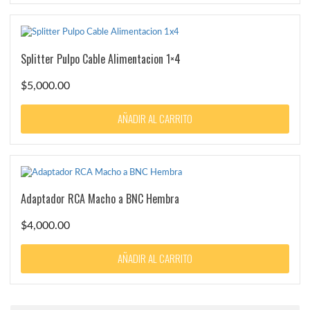
Splitter Pulpo Cable Alimentacion 1×4
$
5,000.00
AÑADIR AL CARRITO
Adaptador RCA Macho a BNC Hembra
$
4,000.00
AÑADIR AL CARRITO