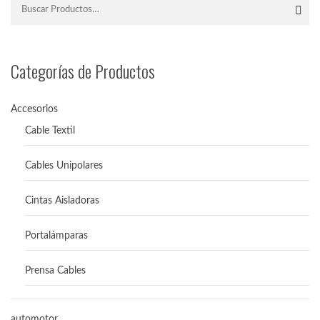
Categorías de Productos
Accesorios
Cable Textil
Cables Unipolares
Cintas Aisladoras
Portalámparas
Prensa Cables
automotor